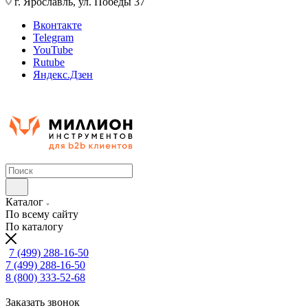
г. Ярославль, ул. Победы 37
Вконтакте
Telegram
YouTube
Rutube
Яндекс.Дзен
Каталог
По всему сайту
По каталогу
7 (499) 288-16-50
7 (499) 288-16-50
8 (800) 333-52-68
Заказать звонок