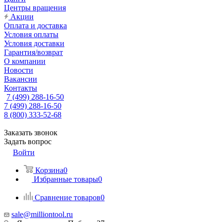
Центры вращения
Акции
Оплата и доставка
Условия оплаты
Условия доставки
Гарантия/возврат
О компании
Новости
Вакансии
Контакты
7 (499) 288-16-50
7 (499) 288-16-50
8 (800) 333-52-68
Заказать звонок
Задать вопрос
Войти
Корзина
0
Избранные товары
0
Сравнение товаров
0
sale@milliontool.ru