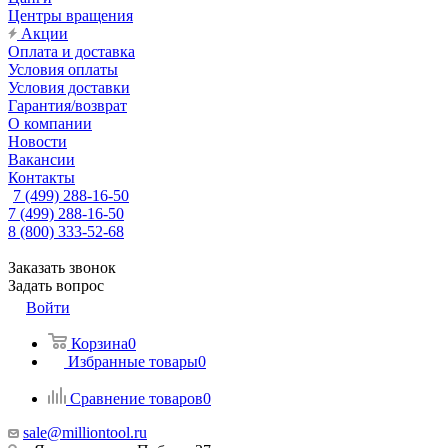
Центры вращения
Акции
Оплата и доставка
Условия оплаты
Условия доставки
Гарантия/возврат
О компании
Новости
Вакансии
Контакты
7 (499) 288-16-50
7 (499) 288-16-50
8 (800) 333-52-68
Заказать звонок
Задать вопрос
Войти
Корзина
0
Избранные товары
0
Сравнение товаров
0
sale@milliontool.ru