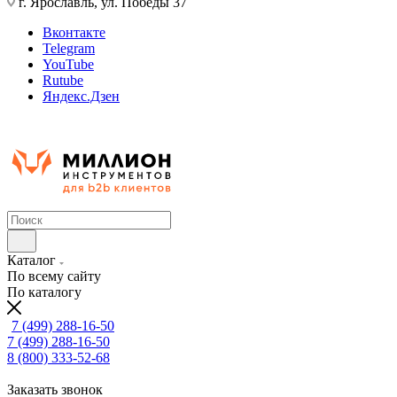
г. Ярославль, ул. Победы 37
Вконтакте
Telegram
YouTube
Rutube
Яндекс.Дзен
Каталог
По всему сайту
По каталогу
7 (499) 288-16-50
7 (499) 288-16-50
8 (800) 333-52-68
Заказать звонок