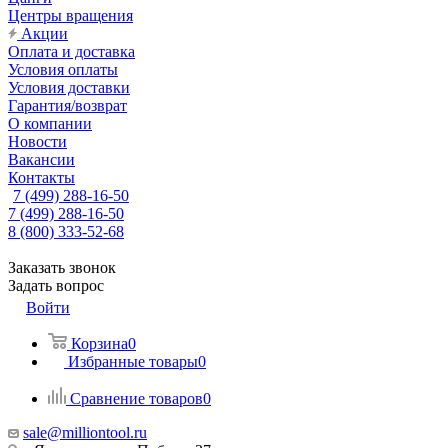
Центры вращения
Акции
Оплата и доставка
Условия оплаты
Условия доставки
Гарантия/возврат
О компании
Новости
Вакансии
Контакты
7 (499) 288-16-50
7 (499) 288-16-50
8 (800) 333-52-68
Заказать звонок
Задать вопрос
Войти
Корзина
0
Избранные товары
0
Сравнение товаров
0
sale@milliontool.ru