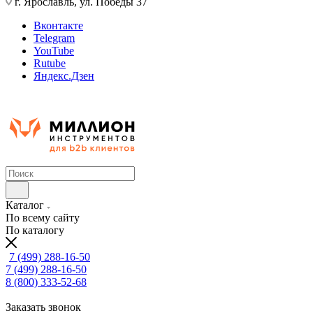
г. Ярославль, ул. Победы 37
Вконтакте
Telegram
YouTube
Rutube
Яндекс.Дзен
Каталог
По всему сайту
По каталогу
7 (499) 288-16-50
7 (499) 288-16-50
8 (800) 333-52-68
Заказать звонок