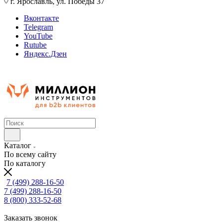
г. Ярославль, ул. Победы 37
Вконтакте
Telegram
YouTube
Rutube
Яндекс.Дзен
Каталог
По всему сайту
По каталогу
7 (499) 288-16-50
7 (499) 288-16-50
8 (800) 333-52-68
Заказать звонок