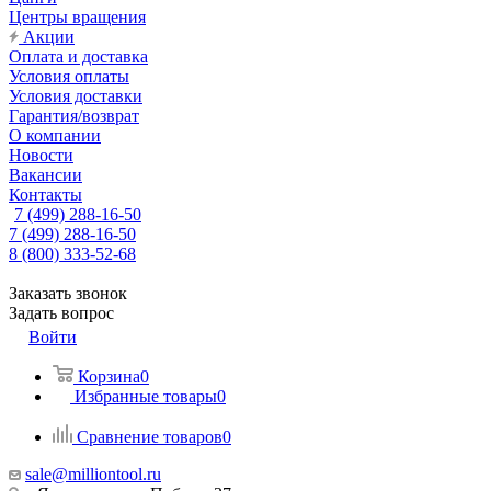
Центры вращения
Акции
Оплата и доставка
Условия оплаты
Условия доставки
Гарантия/возврат
О компании
Новости
Вакансии
Контакты
7 (499) 288-16-50
7 (499) 288-16-50
8 (800) 333-52-68
Заказать звонок
Задать вопрос
Войти
Корзина
0
Избранные товары
0
Сравнение товаров
0
sale@milliontool.ru