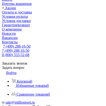
Центры вращения
Акции
Оплата и доставка
Условия оплаты
Условия доставки
Гарантия/возврат
О компании
Новости
Вакансии
Контакты
7 (499) 288-16-50
7 (499) 288-16-50
8 (800) 333-52-68
Заказать звонок
Задать вопрос
Войти
Корзина
0
Избранные товары
0
Сравнение товаров
0
sale@milliontool.ru