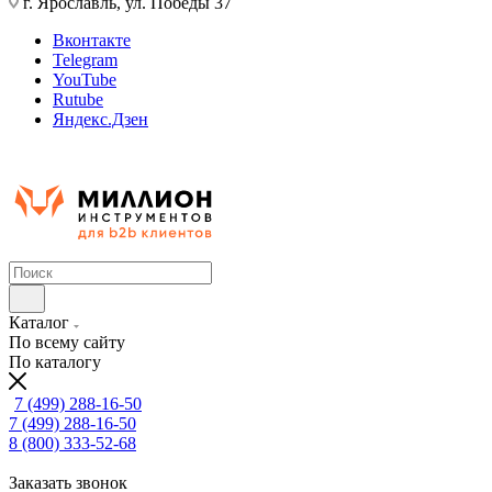
г. Ярославль, ул. Победы 37
Вконтакте
Telegram
YouTube
Rutube
Яндекс.Дзен
Каталог
По всему сайту
По каталогу
7 (499) 288-16-50
7 (499) 288-16-50
8 (800) 333-52-68
Заказать звонок