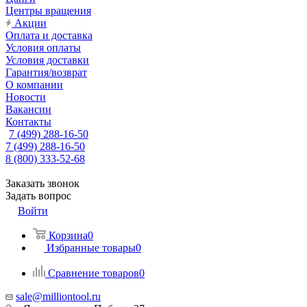
Центры вращения
Акции
Оплата и доставка
Условия оплаты
Условия доставки
Гарантия/возврат
О компании
Новости
Вакансии
Контакты
7 (499) 288-16-50
7 (499) 288-16-50
8 (800) 333-52-68
Заказать звонок
Задать вопрос
Войти
Корзина
0
Избранные товары
0
Сравнение товаров
0
sale@milliontool.ru