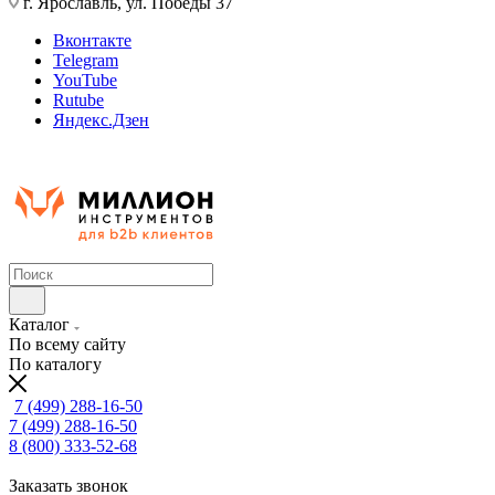
г. Ярославль, ул. Победы 37
Вконтакте
Telegram
YouTube
Rutube
Яндекс.Дзен
Каталог
По всему сайту
По каталогу
7 (499) 288-16-50
7 (499) 288-16-50
8 (800) 333-52-68
Заказать звонок