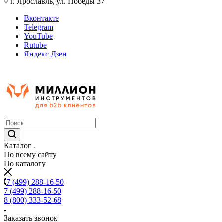
г. Ярославль, ул. Победы 37
Вконтакте
Telegram
YouTube
Rutube
Яндекс.Дзен
Каталог
По всему сайту
По каталогу
7 (499) 288-16-50
7 (499) 288-16-50
8 (800) 333-52-68
Заказать звонок