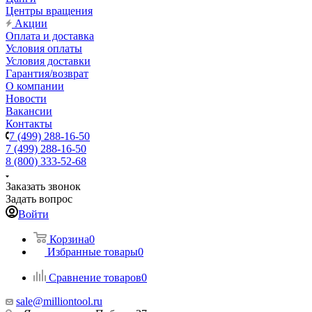
Центры вращения
Акции
Оплата и доставка
Условия оплаты
Условия доставки
Гарантия/возврат
О компании
Новости
Вакансии
Контакты
7 (499) 288-16-50
7 (499) 288-16-50
8 (800) 333-52-68
Заказать звонок
Задать вопрос
Войти
Корзина
0
Избранные товары
0
Сравнение товаров
0
sale@milliontool.ru