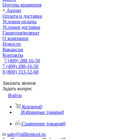
Центры вращения
Акции
Оплата и доставка
Условия оплаты
Условия доставки
Гарантия/возврат
О компании
Новости
Вакансии
Контакты
7 (499) 288-16-50
7 (499) 288-16-50
8 (800) 333-52-68
Заказать звонок
Задать вопрос
Войти
Корзина
0
Избранные товары
0
Сравнение товаров
0
sale@milliontool.ru