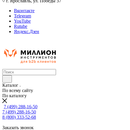
г. Ярославль, ул. Победы 37
Вконтакте
Telegram
YouTube
Rutube
Яндекс.Дзен
Каталог
По всему сайту
По каталогу
7 (499) 288-16-50
7 (499) 288-16-50
8 (800) 333-52-68
Заказать звонок