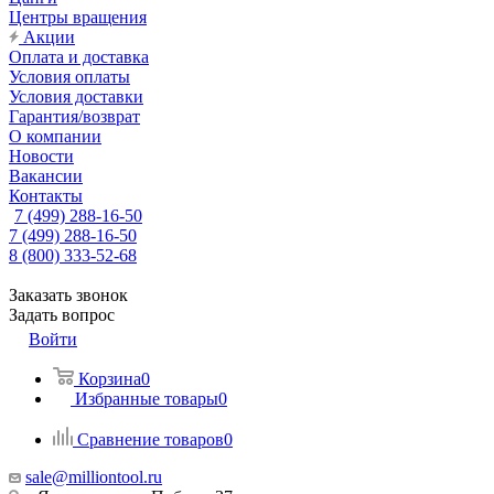
Центры вращения
Акции
Оплата и доставка
Условия оплаты
Условия доставки
Гарантия/возврат
О компании
Новости
Вакансии
Контакты
7 (499) 288-16-50
7 (499) 288-16-50
8 (800) 333-52-68
Заказать звонок
Задать вопрос
Войти
Корзина
0
Избранные товары
0
Сравнение товаров
0
sale@milliontool.ru