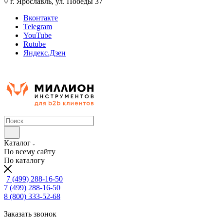
г. Ярославль, ул. Победы 37
Вконтакте
Telegram
YouTube
Rutube
Яндекс.Дзен
Каталог
По всему сайту
По каталогу
7 (499) 288-16-50
7 (499) 288-16-50
8 (800) 333-52-68
Заказать звонок