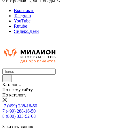
г. Ярославль, ул. Победы 37
Вконтакте
Telegram
YouTube
Rutube
Яндекс.Дзен
Каталог
По всему сайту
По каталогу
7 (499) 288-16-50
7 (499) 288-16-50
8 (800) 333-52-68
Заказать звонок