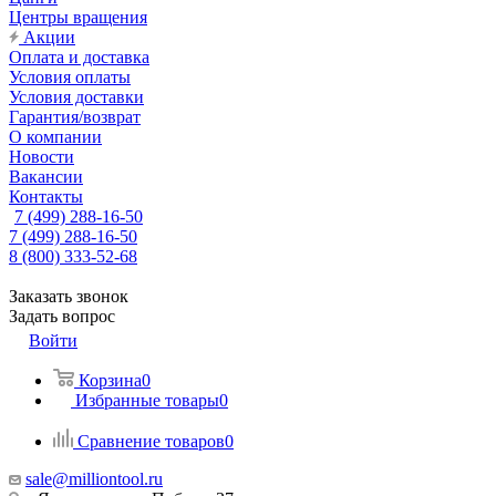
Центры вращения
Акции
Оплата и доставка
Условия оплаты
Условия доставки
Гарантия/возврат
О компании
Новости
Вакансии
Контакты
7 (499) 288-16-50
7 (499) 288-16-50
8 (800) 333-52-68
Заказать звонок
Задать вопрос
Войти
Корзина
0
Избранные товары
0
Сравнение товаров
0
sale@milliontool.ru