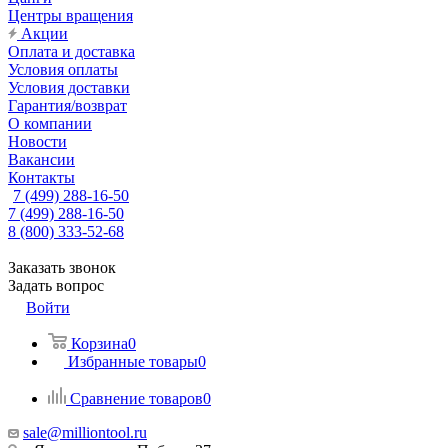
Центры вращения
Акции
Оплата и доставка
Условия оплаты
Условия доставки
Гарантия/возврат
О компании
Новости
Вакансии
Контакты
7 (499) 288-16-50
7 (499) 288-16-50
8 (800) 333-52-68
Заказать звонок
Задать вопрос
Войти
Корзина
0
Избранные товары
0
Сравнение товаров
0
sale@milliontool.ru