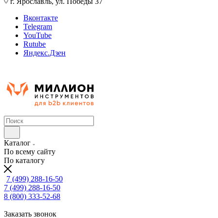
г. Ярославль, ул. Победы 37
Вконтакте
Telegram
YouTube
Rutube
Яндекс.Дзен
Каталог
По всему сайту
По каталогу
7 (499) 288-16-50
7 (499) 288-16-50
8 (800) 333-52-68
Заказать звонок