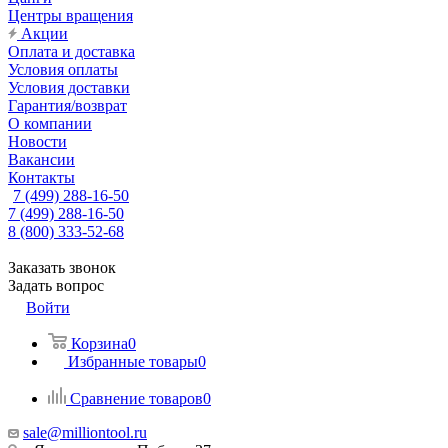
Центры вращения
Акции
Оплата и доставка
Условия оплаты
Условия доставки
Гарантия/возврат
О компании
Новости
Вакансии
Контакты
7 (499) 288-16-50
7 (499) 288-16-50
8 (800) 333-52-68
Заказать звонок
Задать вопрос
Войти
Корзина
0
Избранные товары
0
Сравнение товаров
0
sale@milliontool.ru