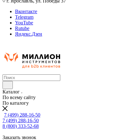
г. Ярославль, ул. Победы 37
Вконтакте
Telegram
YouTube
Rutube
Яндекс.Дзен
Каталог
По всему сайту
По каталогу
7 (499) 288-16-50
7 (499) 288-16-50
8 (800) 333-52-68
Заказать звонок