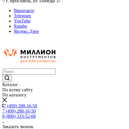
г. Ярославль, ул. Победы 37
Вконтакте
Telegram
YouTube
Rutube
Яндекс.Дзен
Каталог
По всему сайту
По каталогу
7 (499) 288-16-50
7 (499) 288-16-50
8 (800) 333-52-68
Заказать звонок