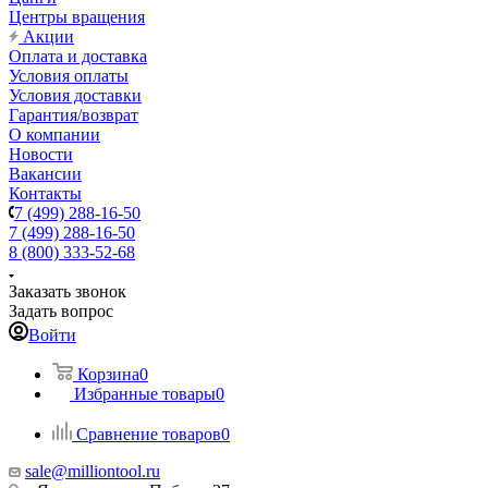
Центры вращения
Акции
Оплата и доставка
Условия оплаты
Условия доставки
Гарантия/возврат
О компании
Новости
Вакансии
Контакты
7 (499) 288-16-50
7 (499) 288-16-50
8 (800) 333-52-68
Заказать звонок
Задать вопрос
Войти
Корзина
0
Избранные товары
0
Сравнение товаров
0
sale@milliontool.ru