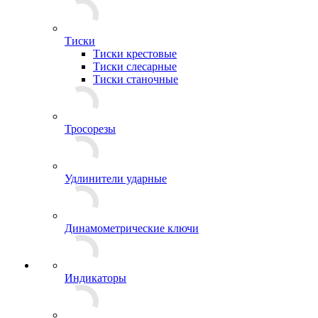
Тиски
Тиски крестовые
Тиски слесарные
Тиски станочные
Тросорезы
Удлинители ударные
Динамометрические ключи
Индикаторы