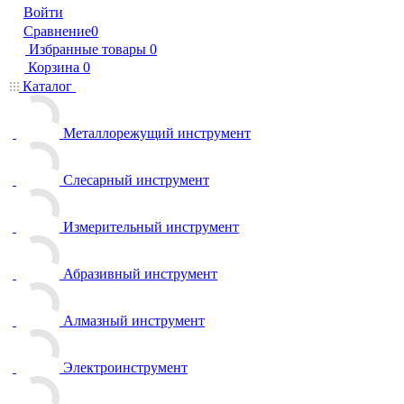
Войти
Сравнение
0
Избранные товары
0
Корзина
0
Каталог
Металлорежущий инструмент
Слесарный инструмент
Измерительный инструмент
Абразивный инструмент
Алмазный инструмент
Электроинструмент