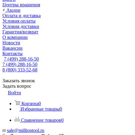
Центры вращения
Акции
Оплата и доставка
Условия оплаты
Условия доставки
Гарантия/возврат
О компании
Новости
Вакансии
Контакты
7 (499) 288-16-50
7 (499) 288-16-50
8 (800) 333-52-68
Заказать звонок
Задать вопрос
Войти
Корзина
0
Избранные товары
0
Сравнение товаров
0
sale@milliontool.ru