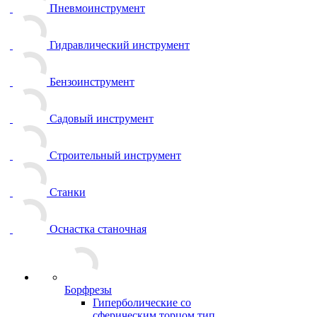
Пневмоинструмент
Гидравлический инструмент
Бензоинструмент
Садовый инструмент
Строительный инструмент
Станки
Оснастка станочная
Борфрезы
Гиперболические cо
сферическим торцом тип