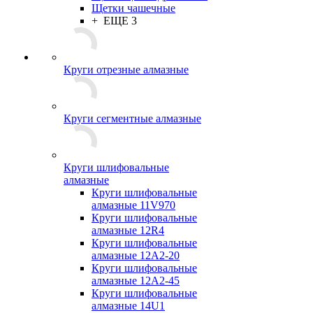
Щетки чашечные
+ ЕЩЕ 3
Круги отрезные алмазные
Круги сегментные алмазные
Круги шлифовальные
алмазные
Круги шлифовальные
алмазные 11V970
Круги шлифовальные
алмазные 12R4
Круги шлифовальные
алмазные 12А2-20
Круги шлифовальные
алмазные 12А2-45
Круги шлифовальные
алмазные 14U1