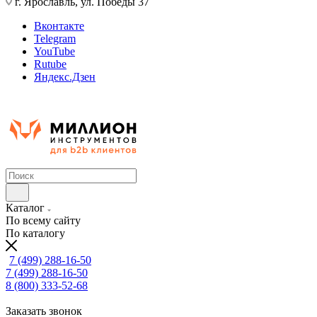
г. Ярославль, ул. Победы 37
Вконтакте
Telegram
YouTube
Rutube
Яндекс.Дзен
Каталог
По всему сайту
По каталогу
7 (499) 288-16-50
7 (499) 288-16-50
8 (800) 333-52-68
Заказать звонок