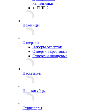
напильники
+ ЕЩЕ 2
Ножницы
Отвертки
Наборы отверток
Отвертки крестовые
Отвертки шлицевые
Пассатижи
Плоскогубцы
Стрипперы