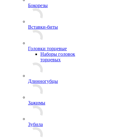
Бокорезы
Вставки-биты
Головки торцевые
Наборы головок
торцевых
Длинногубцы
Зажимы
Зубила